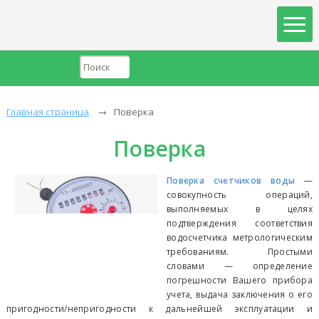
Главная страница
Поверка
Поверка
Поверка счетчик
ов воды
—
совокупность операций,
выполняемых в целях
подтверждения соответствия
водосчетчика метрологическим
требованиям. Простыми
словами — определение
погрешности Вашего прибора
учета, выдача заключения о его
пригодности/непригодности к дальнейшей эксплуатации и