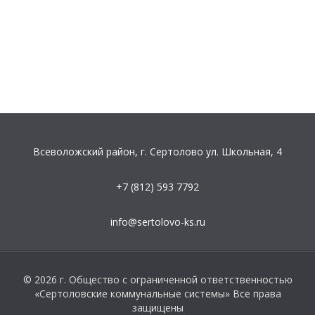
Всеволожский район, г. Сертолово
ул. Школьная, 4
+7 (812) 593 7792
info@sertolovo-ks.ru
© 2026 г. Общество с ограниченной ответственностью
«Сертоловские коммунальные системы»
Все права
защищены