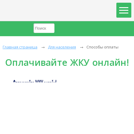
Главная страница
Для населения
Способы оплаты
Оплачивайте ЖКУ онлайн!